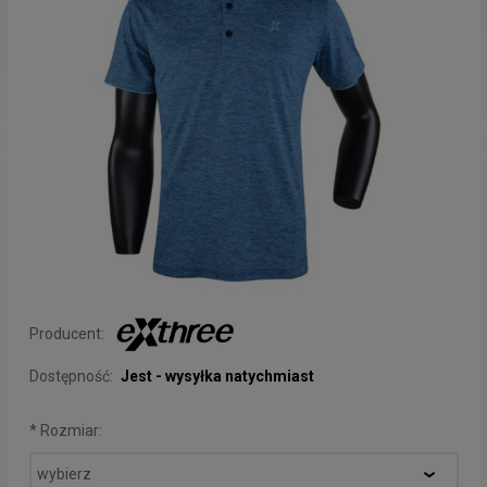
Producent:
Dostępność:
Jest - wysyłka natychmiast
*
Rozmiar: