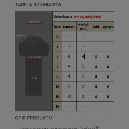
TABELA ROZMIARÓW
OPIS PRODUKTU
®